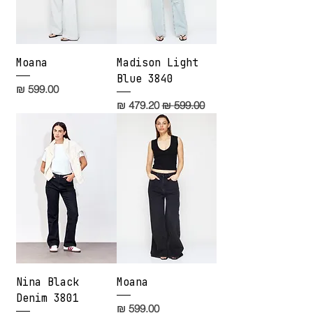
Moana
Madison Light
Blue 3840
מחיר
מחיר רגיל
מחיר מבצע
Nina Black
Moana
Denim 3801
מחיר