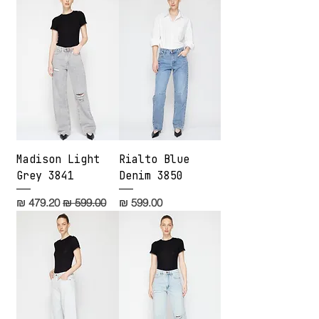
Madison Light
Rialto Blue
Grey 3841
Denim 3850
מחיר
מחיר רגיל
מחיר מבצע