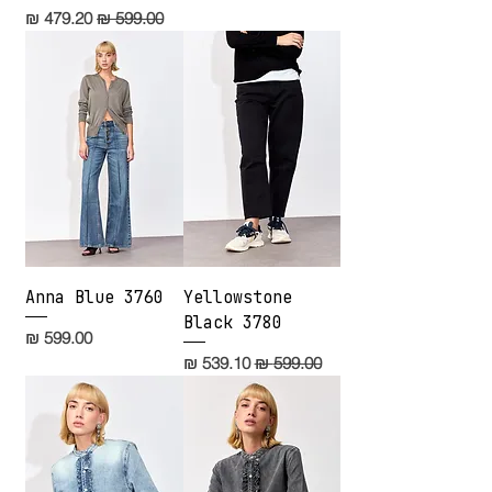
מחיר רגיל
מחיר מבצע
Anna Blue 3760
Yellowstone
Black 3780
מחיר
מחיר רגיל
מחיר מבצע