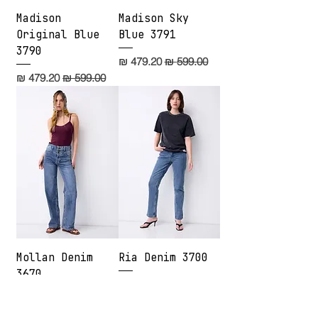
Madison
Madison Sky
Original Blue
Blue 3791
3790
מחיר רגיל
מחיר מבצע
מחיר רגיל
מחיר מבצע
Mollan Denim
Ria Denim 3700
3670
מחיר
מחיר