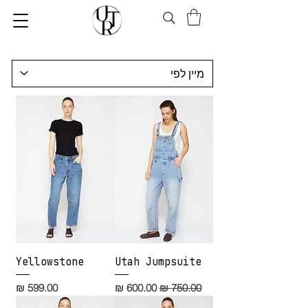
Yellowstone
Utah Jumpsuite
מחיר רגיל
מחיר מבצע
מחיר