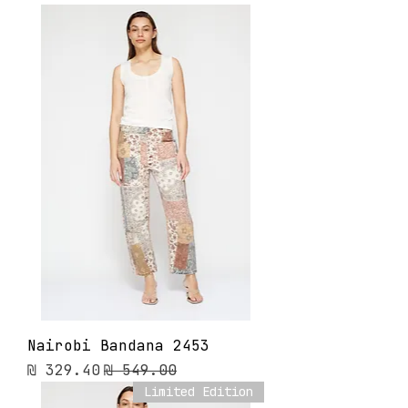
Nairobi Bandana 2453
מחיר רגיל
מחיר מבצע
Limited Edition