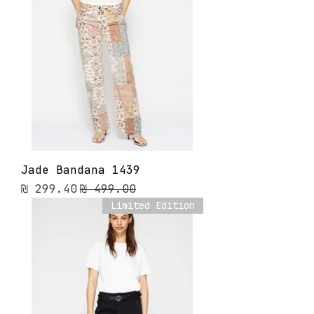
Jade Bandana 1439
מחיר רגיל
מחיר מבצע
Limited Edition