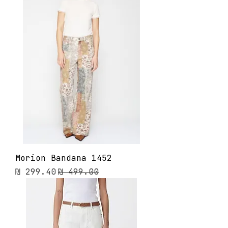
Morion Bandana 1452
מחיר רגיל
מחיר מבצע