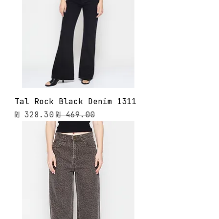
Tal Rock Black Denim 1311
מחיר רגיל
מחיר מבצע