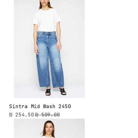
Sintra Mid Wash 2450
מחיר רגיל
מחיר מבצע