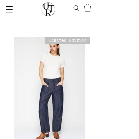
Limited Edition