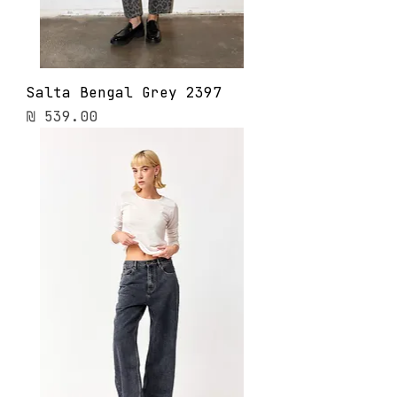
Salta Bengal Grey 2397
מחיר