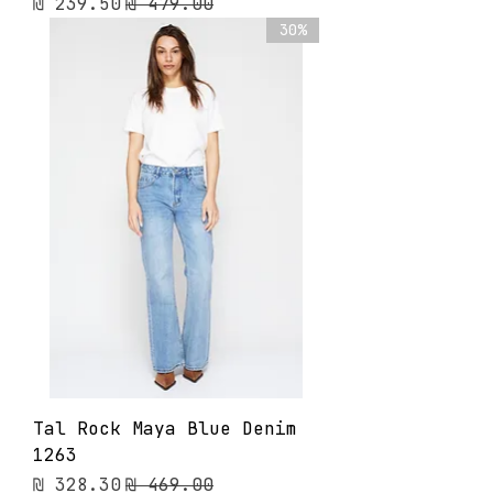
מחיר רגיל
מחיר מבצע
30%
Tal Rock Maya Blue Denim
1263
מחיר רגיל
מחיר מבצע