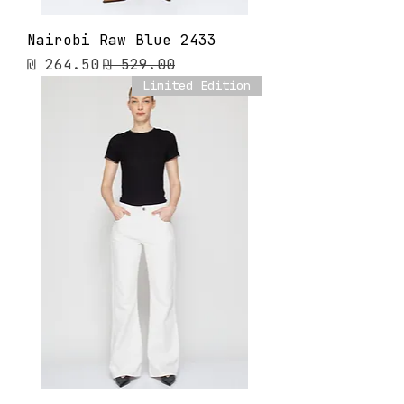
Nairobi Raw Blue 2433
מחיר רגיל
מחיר מבצע
Limited Edition