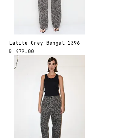
Latite Grey Bengal 1396
מחיר