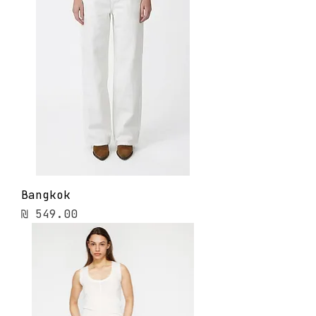
Bangkok
מחיר