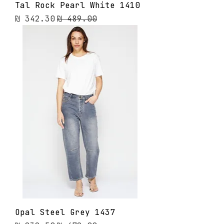
Tal Rock Pearl White 1410
מחיר רגיל
מחיר מבצע
Opal Steel Grey 1437