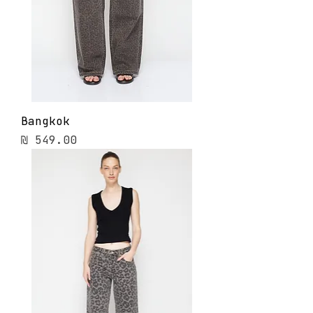
Bangkok
מחיר