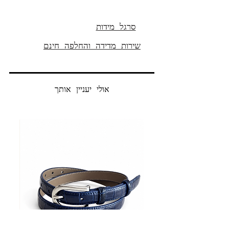
סרגל מידות
שירות מדידה והחלפה חינם
אולי יעניין אותך