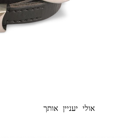
אולי יעניין אותך