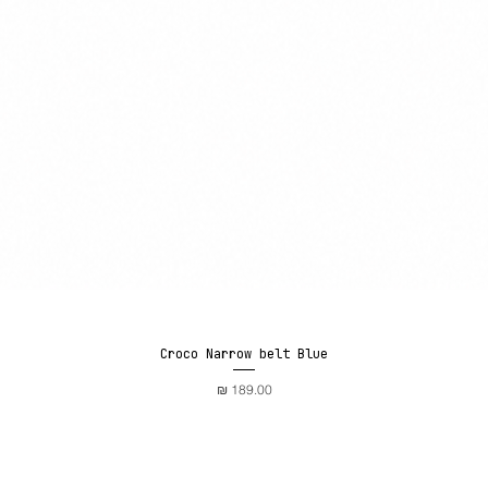
Croco Narrow belt Blue
תצוגה מהירה
מחיר