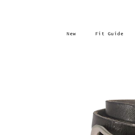
New
Fit Guide