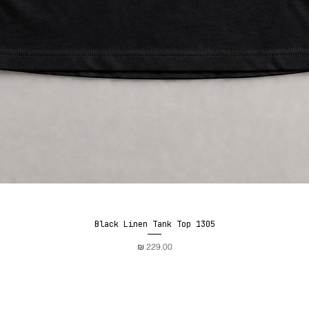
Black Linen Tank Top 1305
תצוגה מהירה
מחיר