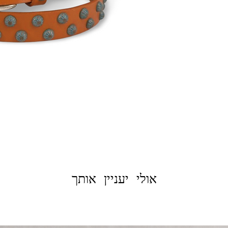
אולי יעניין אותך