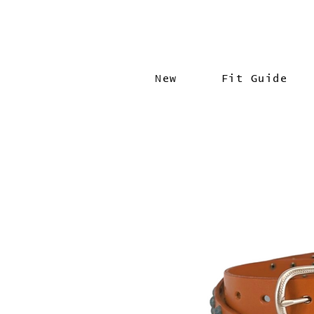
New
Fit Guide