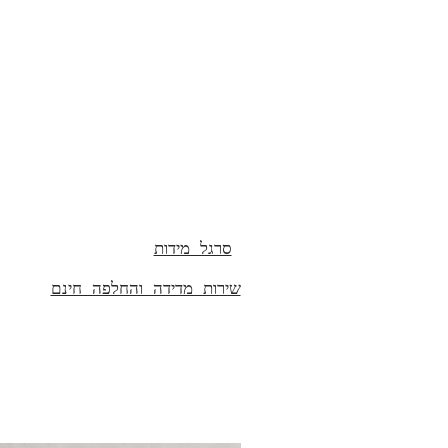
סרגל מידות
שירות מדידה והחלפה חינם