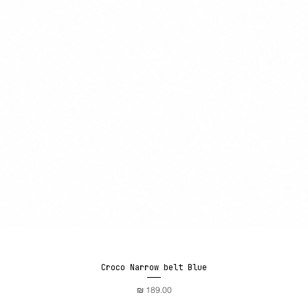
Croco Narrow belt Blue
תצוגה מהירה
מחיר