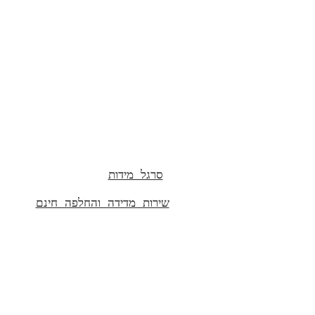
סרגל מידות
שירות מדידה והחלפה חינם