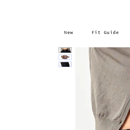
New
Fit Guide