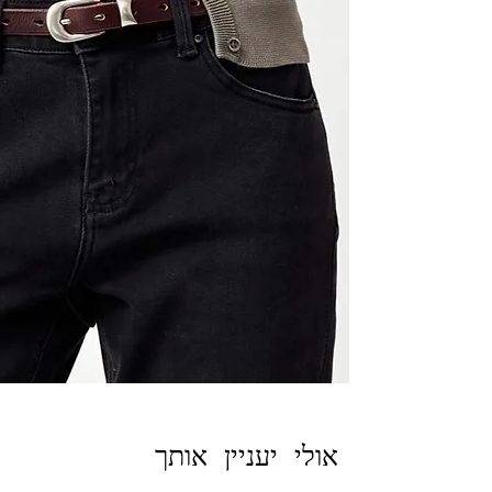
אולי יעניין אותך