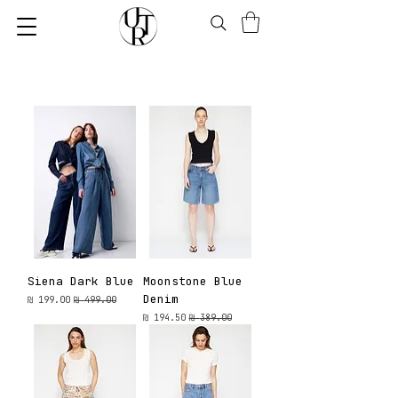
Siena Dark Blue
Moonstone Blue
Denim
מחיר רגיל
מחיר מבצע
מחיר רגיל
מחיר מבצע