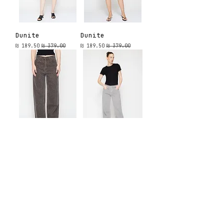
Dunite
Dunite
מחיר רגיל
מחיר מבצע
מחיר רגיל
מחיר מבצע
Bangkok
Latite Ultimate
Grey 1351
מחיר
מחיר רגיל
מחיר מבצע