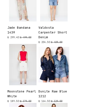
Jade Bandana
Valdosta
1439
Carpenter Short
Denim
מחיר רגיל
מחיר מבצע
מחיר רגיל
מחיר מבצע
Moonstone Pearl
Dunite Raw Blue
White
1212
מחיר רגיל
מחיר מבצע
מחיר רגיל
מחיר מבצע