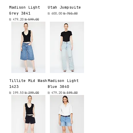
Madison Light
Utah Jumpsuite
Grey 3841
מחיר רגיל
מחיר מבצע
מחיר רגיל
מחיר מבצע
Tillite Mid Wash
Madison Light
1423
Blue 3840
מחיר רגיל
מחיר מבצע
מחיר רגיל
מחיר מבצע