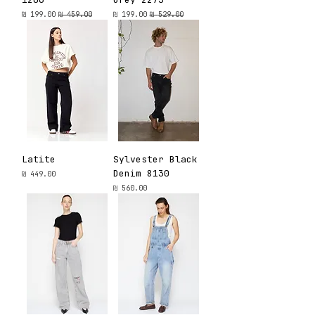
מחיר רגיל
מחיר מבצע
מחיר רגיל
מחיר מבצע
Latite
Sylvester Black
Denim 8130
מחיר
מחיר