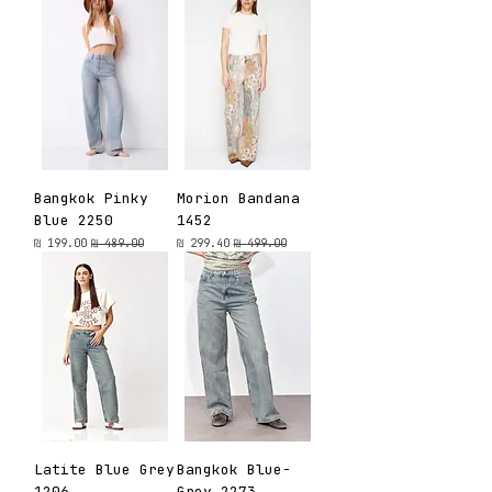
Bangkok Pinky
Morion Bandana
Blue 2250
1452
מחיר רגיל
מחיר מבצע
מחיר רגיל
מחיר מבצע
Latite Blue Grey
Bangkok Blue-
1206
Grey 2273