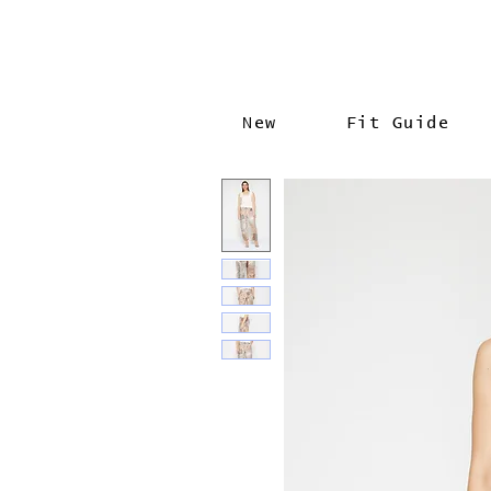
New
Fit Guide