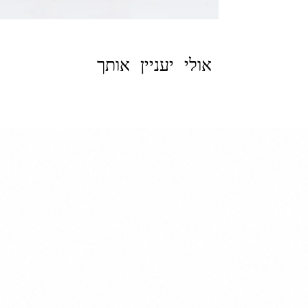
אולי יעניין אותך