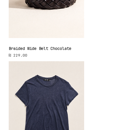
Braided Wide Belt Chocolate
מחיר