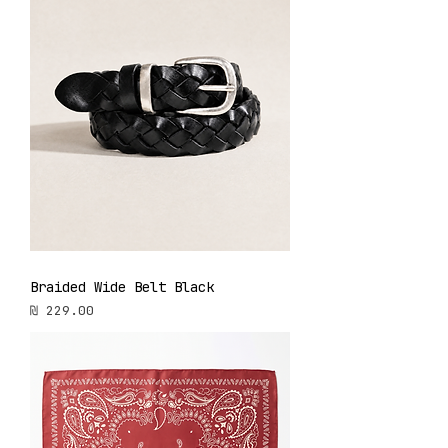
Braided Wide Belt Black
מחיר