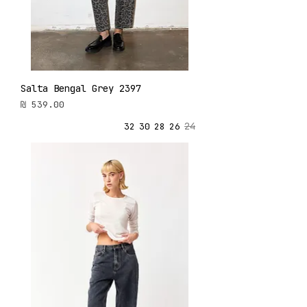
Salta Bengal Grey 2397
מחיר
24
32
30
28
26