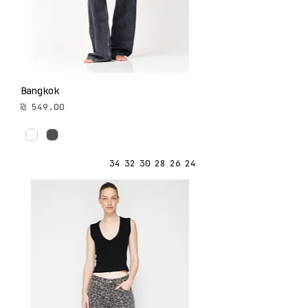
Bangkok
מחיר
34
32
30
28
26
24