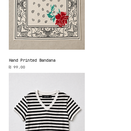
Hand Printed Bandana
מחיר