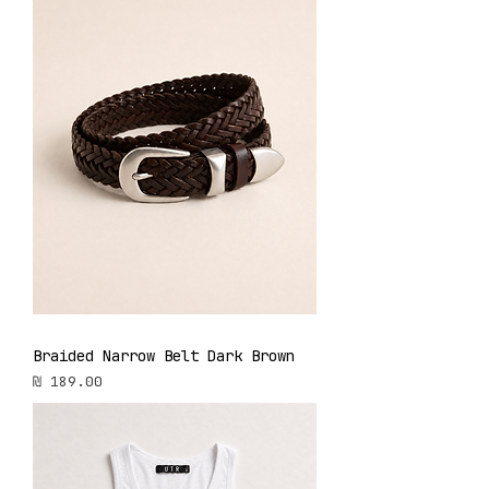
Braided Narrow Belt Dark Brown
מחיר