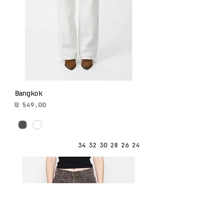
Bangkok
מחיר
34
32
30
28
26
24