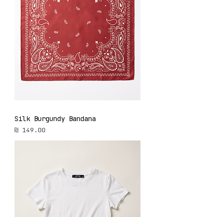
Silk Burgundy Bandana
מחיר