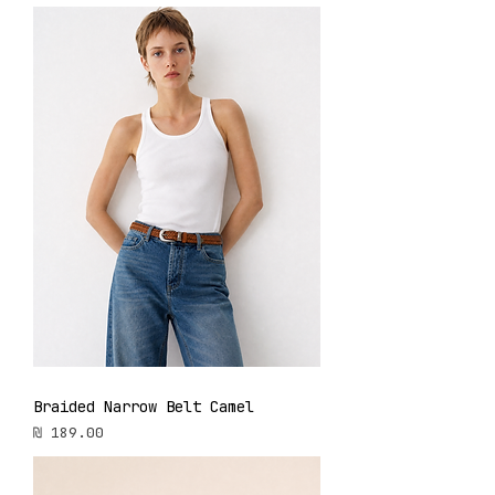
Braided Narrow Belt Camel
מחיר