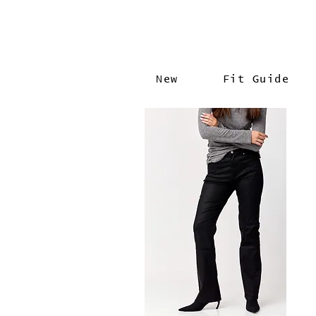
New
Fit Guide