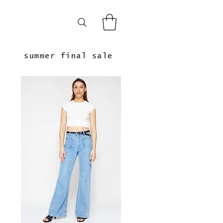
summer final sale