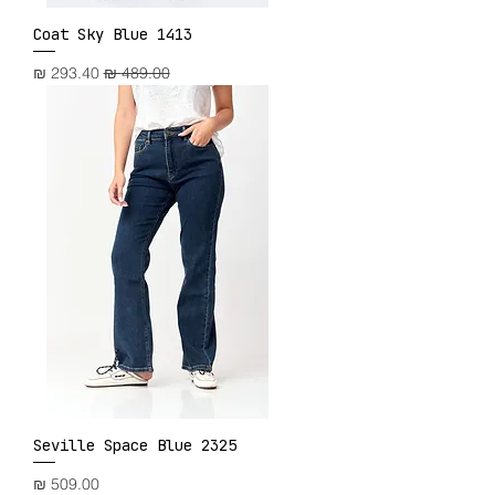
Coat Sky Blue 1413
תצוגה מהירה
מחיר רגיל
מחיר מבצע
Seville Space Blue 2325
תצוגה מהירה
מחיר