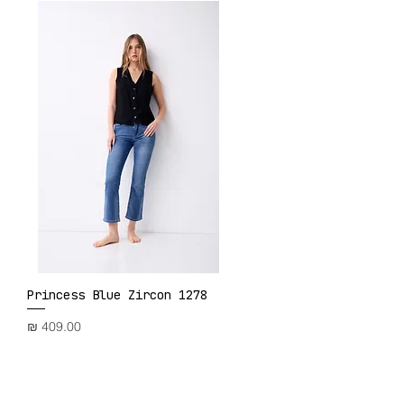
Princess Blue Zircon 1278
תצוגה מהירה
מחיר