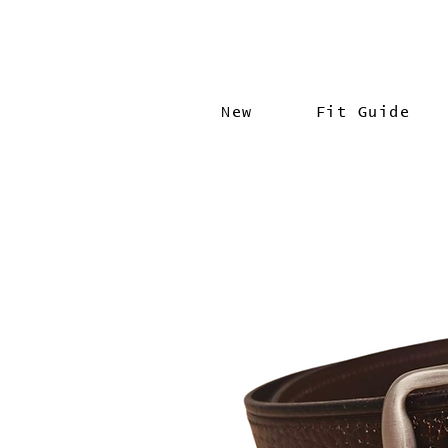
New
Fit Guide