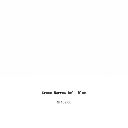
Croco Narrow belt Blue
תצוגה מהירה
מחיר