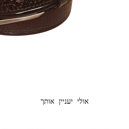
אולי יעניין אותך