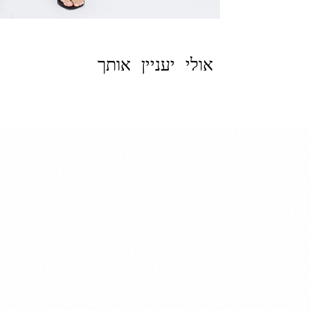
אולי יעניין אותך