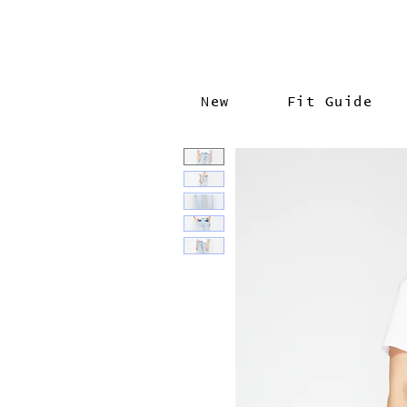
New
Fit Guide