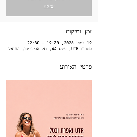
יציאה
זמן ומיקום
19 במאי 2026, 19:30 – 22:30
סטודיו UTR, פינס 44, תל אביב-יפו, ישראל
פרטי האירוע