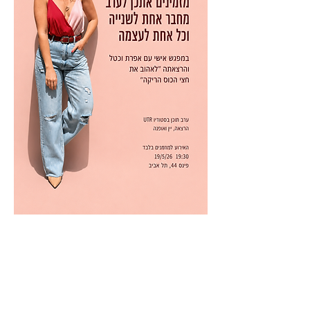
שיתוף