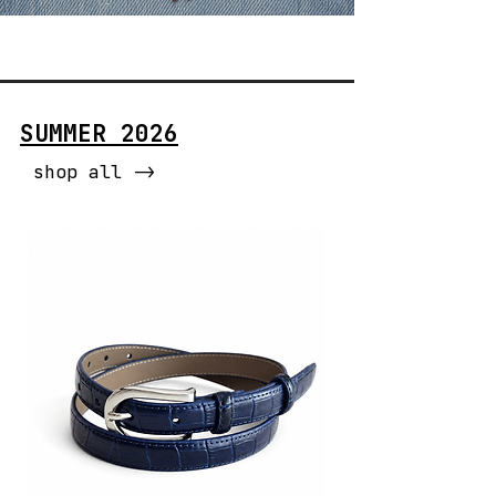
SUMMER 2026
shop all ->